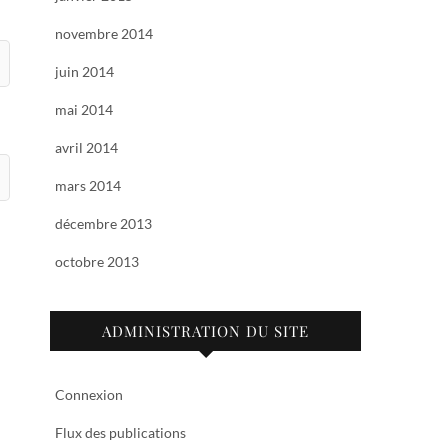
novembre 2014
juin 2014
mai 2014
avril 2014
mars 2014
décembre 2013
octobre 2013
ADMINISTRATION DU SITE
Connexion
Flux des publications