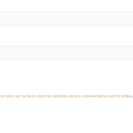
oir plus sur la façon dont les données de vos commentaires sont traitées
.