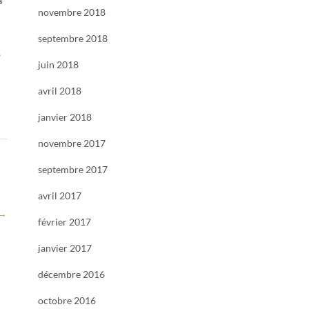
a
novembre 2018
septembre 2018
,
juin 2018
avril 2018
janvier 2018
novembre 2017
septembre 2017
avril 2017
→
février 2017
janvier 2017
décembre 2016
octobre 2016