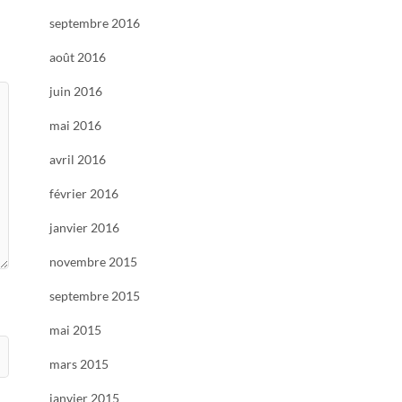
septembre 2016
août 2016
juin 2016
mai 2016
avril 2016
février 2016
janvier 2016
novembre 2015
septembre 2015
mai 2015
mars 2015
janvier 2015