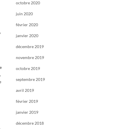
octobre 2020
juin 2020
février 2020
p
janvier 2020
décembre 2019
novembre 2019
re
octobre 2019
,
septembre 2019
e
avril 2019
février 2019
janvier 2019
décembre 2018