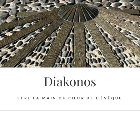
Diakonos
ETRE LA MAIN DU CŒUR DE L'ÉVÊQUE