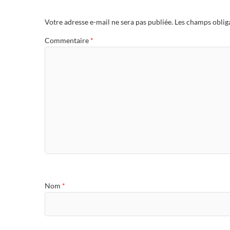
Votre adresse e-mail ne sera pas publiée.
Les champs oblig
Commentaire
*
Nom
*