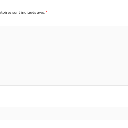
atoires sont indiqués avec
*