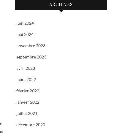
ARCHIVES
juin 2024
mai 2024
novembre 2023
septembre 2023
avril 2023
mars 2022
février 2022
janvier 2022
juillet 2021
t
décembre 2020
is