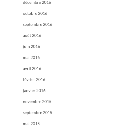
décembre 2016
octobre 2016
septembre 2016
août 2016
juin 2016
mai 2016
avril 2016
février 2016
janvier 2016
novembre 2015
septembre 2015
mai 2015