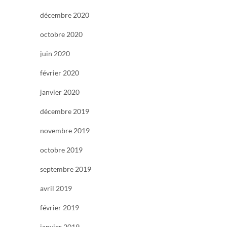
décembre 2020
octobre 2020
juin 2020
février 2020
janvier 2020
décembre 2019
novembre 2019
octobre 2019
septembre 2019
avril 2019
février 2019
janvier 2019