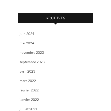
ARCHIVES
juin 2024
mai 2024
novembre 2023
septembre 2023
avril 2023
mars 2022
février 2022
janvier 2022
juillet 2021