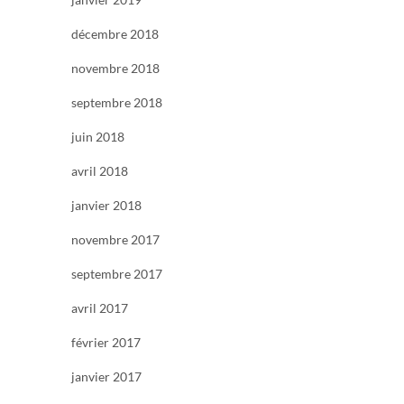
décembre 2018
novembre 2018
septembre 2018
juin 2018
avril 2018
janvier 2018
novembre 2017
septembre 2017
avril 2017
février 2017
janvier 2017