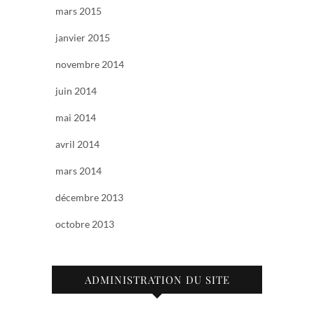
mars 2015
janvier 2015
novembre 2014
juin 2014
mai 2014
avril 2014
mars 2014
décembre 2013
octobre 2013
ADMINISTRATION DU SITE