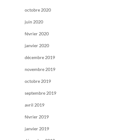
octobre 2020
juin 2020
février 2020
janvier 2020
décembre 2019
novembre 2019
octobre 2019
septembre 2019
avril 2019
février 2019
janvier 2019