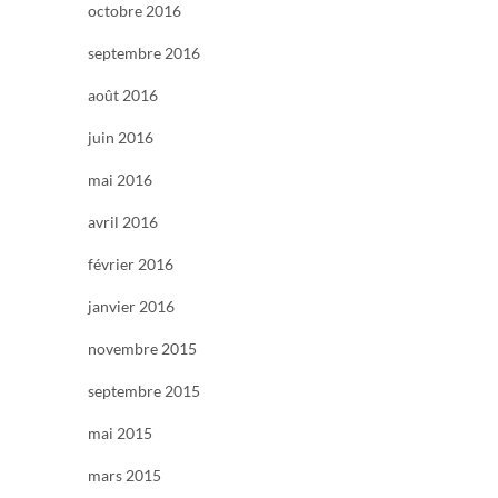
octobre 2016
septembre 2016
août 2016
juin 2016
mai 2016
avril 2016
février 2016
janvier 2016
novembre 2015
septembre 2015
mai 2015
mars 2015