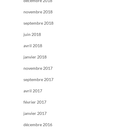
décembre 2018
novembre 2018
septembre 2018
juin 2018
avril 2018
janvier 2018
novembre 2017
septembre 2017
avril 2017
février 2017
janvier 2017
décembre 2016