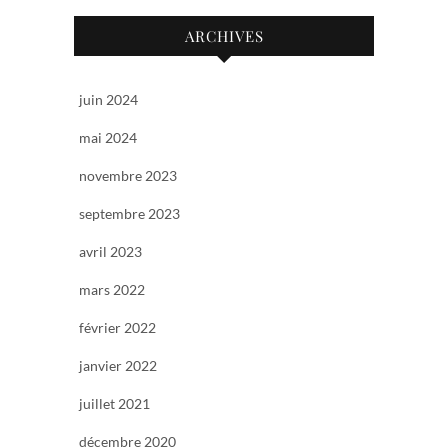
ARCHIVES
juin 2024
mai 2024
novembre 2023
septembre 2023
avril 2023
mars 2022
février 2022
janvier 2022
juillet 2021
décembre 2020