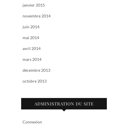
janvier 2015
novembre 2014
juin 2014
mai 2014
avril 2014
mars 2014
décembre 2013
octobre 2013
ADMINISTRATION DU SITE
Connexion