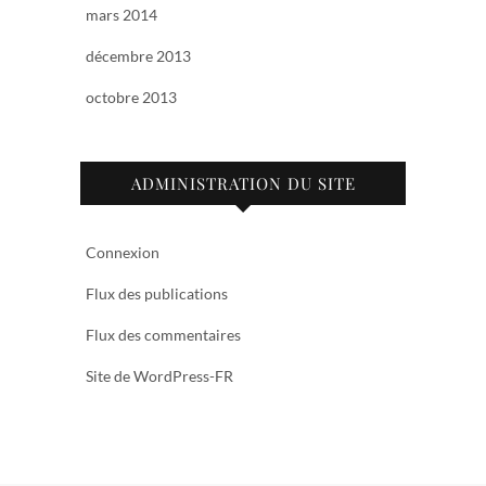
mars 2014
décembre 2013
octobre 2013
ADMINISTRATION DU SITE
Connexion
Flux des publications
Flux des commentaires
Site de WordPress-FR