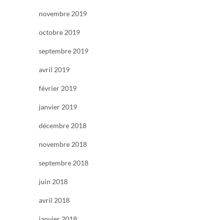
novembre 2019
octobre 2019
septembre 2019
avril 2019
février 2019
janvier 2019
décembre 2018
novembre 2018
septembre 2018
juin 2018
avril 2018
janvier 2018