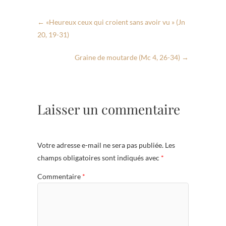
←
«Heureux ceux qui croient sans avoir vu » (Jn
20, 19-31)
Graine de moutarde (Mc 4, 26-34)
→
Laisser un commentaire
Votre adresse e-mail ne sera pas publiée.
Les
champs obligatoires sont indiqués avec
*
Commentaire
*