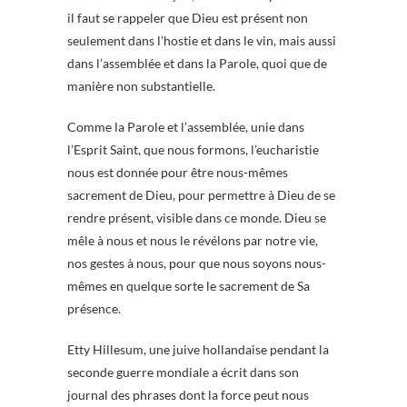
il faut se rappeler que Dieu est présent non
seulement dans l’hostie et dans le vin, mais aussi
dans l’assemblée et dans la Parole, quoi que de
manière non substantielle.
Comme la Parole et l’assemblée, unie dans
l’Esprit Saint, que nous formons, l’eucharistie
nous est donnée pour être nous-mêmes
sacrement de Dieu, pour permettre à Dieu de se
rendre présent, visible dans ce monde. Dieu se
mêle à nous et nous le révélons par notre vie,
nos gestes à nous, pour que nous soyons nous-
mêmes en quelque sorte le sacrement de Sa
présence.
Etty Hillesum, une juive hollandaise pendant la
seconde guerre mondiale a écrit dans son
journal des phrases dont la force peut nous