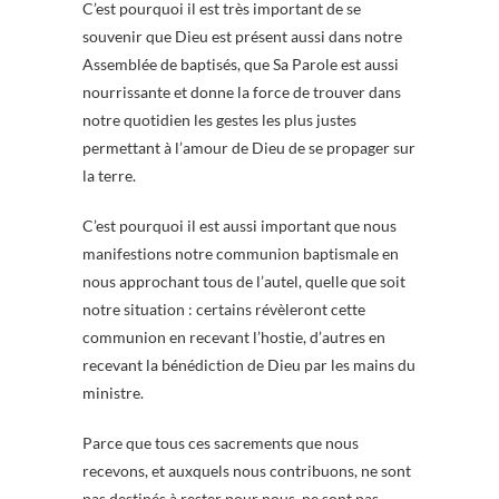
C’est pourquoi il est très important de se
souvenir que Dieu est présent aussi dans notre
Assemblée de baptisés, que Sa Parole est aussi
nourrissante et donne la force de trouver dans
notre quotidien les gestes les plus justes
permettant à l’amour de Dieu de se propager sur
la terre.
C’est pourquoi il est aussi important que nous
manifestions notre communion baptismale en
nous approchant tous de l’autel, quelle que soit
notre situation : certains révèleront cette
communion en recevant l’hostie, d’autres en
recevant la bénédiction de Dieu par les mains du
ministre.
Parce que tous ces sacrements que nous
recevons, et auxquels nous contribuons, ne sont
pas destinés à rester pour nous, ne sont pas