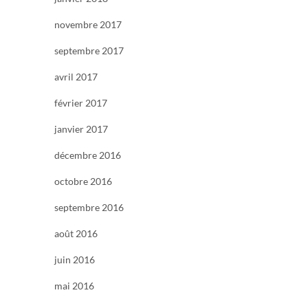
novembre 2017
septembre 2017
avril 2017
février 2017
janvier 2017
décembre 2016
octobre 2016
septembre 2016
août 2016
juin 2016
mai 2016