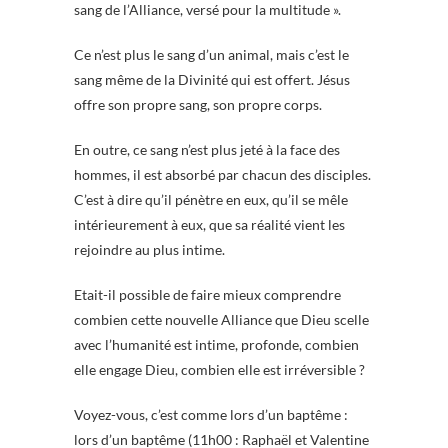
sang de l’Alliance, versé pour la multitude ».
Ce n’est plus le sang d’un animal, mais c’est le
sang même de la Divinité qui est offert. Jésus
offre son propre sang, son propre corps.
En outre, ce sang n’est plus jeté à la face des
hommes, il est absorbé par chacun des disciples.
C’est à dire qu’il pénètre en eux, qu’il se mêle
intérieurement à eux, que sa réalité vient les
rejoindre au plus intime.
Etait-il possible de faire mieux comprendre
combien cette nouvelle Alliance que Dieu scelle
avec l’humanité est intime, profonde, combien
elle engage Dieu, combien elle est irréversible ?
Voyez-vous, c’est comme lors d’un baptême :
lors d’un baptême (11h00 : Raphaël et Valentine