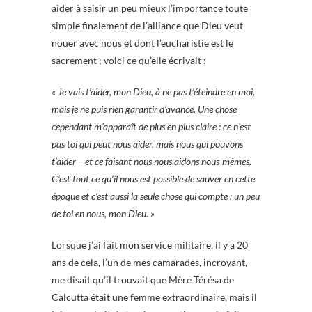
aider à saisir un peu mieux l’importance toute
simple finalement de l’alliance que Dieu veut
nouer avec nous et dont l’eucharistie est le
sacrement ; voici ce qu’elle écrivait :
« Je vais t’aider, mon Dieu, à ne pas t’éteindre en moi,
mais je ne puis rien garantir d’avance. Une chose
cependant m’apparaît de plus en plus claire : ce n’est
pas toi qui peut nous aider, mais nous qui pouvons
t’aider – et ce faisant nous nous aidons nous-mêmes.
C’est tout ce qu’il nous est possible de sauver en cette
époque et c’est aussi la seule chose qui compte : un peu
de toi en nous, mon Dieu. »
Lorsque j’ai fait mon service militaire, il y a 20
ans de cela, l’un de mes camarades, incroyant,
me disait qu’il trouvait que Mère Térésa de
Calcutta était une femme extraordinaire, mais il