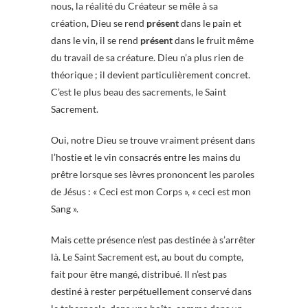
nous, la réalité du Créateur se mêle à sa
création, Dieu se rend
présent
dans le pain et
dans le vin, il se rend
présent
dans le fruit même
du travail de sa créature. Dieu n’a plus rien de
théorique ; il devient particulièrement concret.
C’est le plus beau des sacrements, le Saint
Sacrement.
Oui, notre Dieu se trouve vraiment présent dans
l’hostie et le vin consacrés entre les mains du
prêtre lorsque ses lèvres prononcent les paroles
de Jésus : « Ceci est mon Corps », « ceci est mon
Sang ».
Mais cette présence n’est pas destinée à s’arrêter
là. Le Saint Sacrement est, au bout du compte,
fait pour être mangé, distribué. Il n’est pas
destiné à rester perpétuellement conservé dans