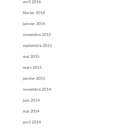
avril 2016
février 2016
janvier 2016
novembre 2015
septembre 2015
mai 2015
mars 2015
janvier 2015
novembre 2014
juin 2014
mai 2014
avril 2014