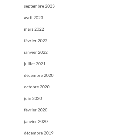
septembre 2023
avril 2023
mars 2022
février 2022
janvier 2022
juillet 2021
décembre 2020
octobre 2020
juin 2020
février 2020
janvier 2020
décembre 2019