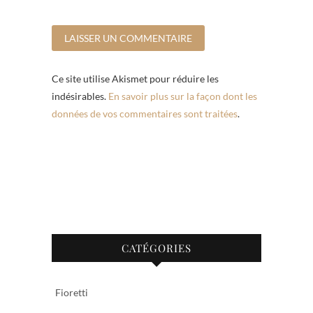
Ce site utilise Akismet pour réduire les
indésirables.
En savoir plus sur la façon dont les
données de vos commentaires sont traitées
.
CATÉGORIES
Fioretti