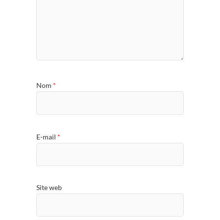
Nom
*
E-mail
*
Site web