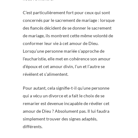
C’est particulièrement fort pour ceux qui sont
concernés par le sacrement de mariage : lorsque
des fiancés décident de se donner le sacrement
de mariage, ils montrent cette même volonté de
conformer leur vie à cet amour de Dieu.
Lorsqu’une personne mariée s’approche de
l’eucharistie, elle met en cohérence son amour
d’époux et cet amour divin, l’un et l’autre se
révèlent et s’alimentent.
Pour autant, cela signifie-t-il qu’une personne
qui a vécu un divorce et a fait le choix de se
remarier est devenue incapable de révéler cet
amour de Dieu ? Absolument pas. Il lui faudra
simplement trouver des signes adaptés,
différents.