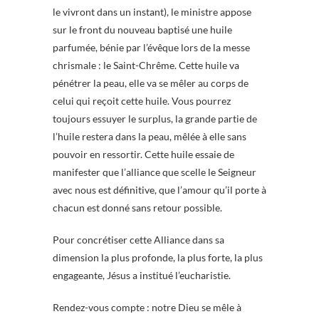
le vivront dans un instant), le ministre appose
sur le front du nouveau baptisé une huile
parfumée, bénie par l’évêque lors de la messe
chrismale : le Saint-Chrême. Cette huile va
pénétrer la peau, elle va se mêler au corps de
celui qui reçoit cette huile. Vous pourrez
toujours essuyer le surplus, la grande partie de
l’huile restera dans la peau, mêlée à elle sans
pouvoir en ressortir. Cette huile essaie de
manifester que l’alliance que scelle le Seigneur
avec nous est définitive, que l’amour qu’il porte à
chacun est donné sans retour possible.
Pour concrétiser cette Alliance dans sa
dimension la plus profonde, la plus forte, la plus
engageante, Jésus a institué l’eucharistie.
Rendez-vous compte : notre Dieu se mêle à